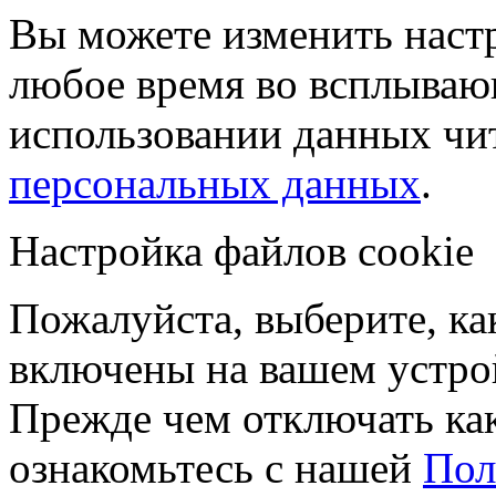
Вы можете изменить настр
любое время во всплываю
использовании данных чи
персональных данных
.
Настройка файлов cookie
Пожалуйста, выберите, к
включены на вашем устро
Прежде чем отключать ка
ознакомьтесь с нашей
Пол