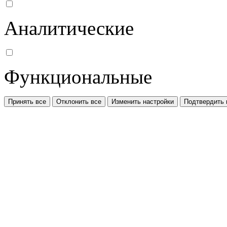
Аналитические
Функциональные
Принять все
Отклонить все
Изменить настройки
Подтвердить 