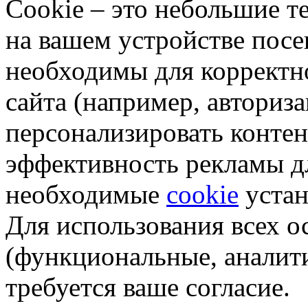
Cookie – это небольшие 
на вашем устройстве пос
необходимы для корректн
сайта (например, авториз
персонализировать контен
эффективность рекламы д
необходимые
cookie
устан
Для использования всех 
(функциональные, аналит
требуется ваше согласие.