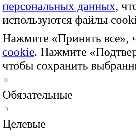
персональных данных
, чт
используются файлы cooki
Нажмите «Принять все», 
cookie
. Нажмите «Подтвер
чтобы сохранить выбранн
Обязательные
Целевые