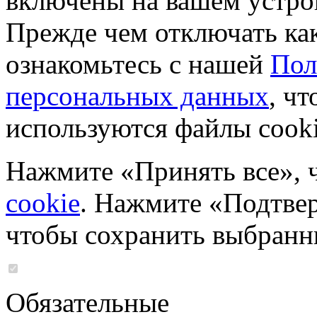
включены на вашем устро
Прежде чем отключать ка
ознакомьтесь с нашей
Пол
персональных данных
, чт
используются файлы cooki
Нажмите «Принять все», 
cookie
. Нажмите «Подтвер
чтобы сохранить выбранн
Обязательные