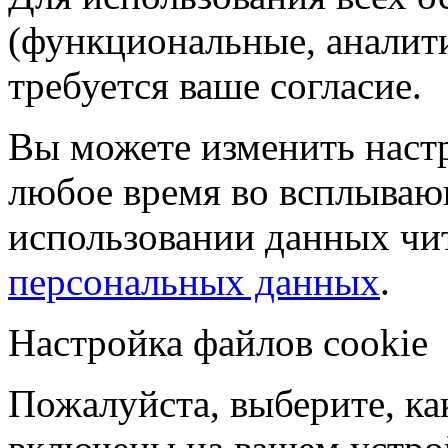
(функциональные, аналит
требуется ваше согласие.
Вы можете изменить настр
любое время во всплываю
использовании данных чи
персональных данных
.
Настройка файлов cookie
Пожалуйста, выберите, к