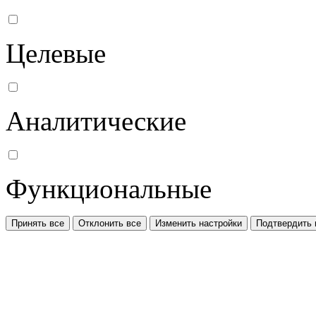
Целевые
Аналитические
Функциональные
Принять все
Отклонить все
Изменить настройки
Подтвердить 