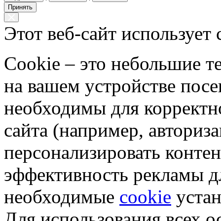
Принять
Этот веб-сайт использует 
Cookie – это небольшие 
на вашем устройстве пос
необходимы для корректн
сайта (например, авториз
персонализировать контен
эффективность рекламы д
необходимые
cookie
устан
Для использования всех 