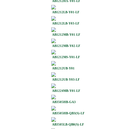
AB1212HX-Y01-LF
AB1212LB-Y01-LF
AB1212LB-Y03-LF
AB1212MB-Y01-LF
AB1212MB-Y02-LF
AB1212MS-Y01-LF
AB1212UB-Y01
AB1212UB-Y03-LF
AB1224MB-Y01-LF
AB3505HB-GA3
AB3505HB-QB3(S)-LF
AB3505LB-QB0(S)-LF