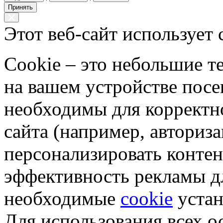
Принять
Этот веб-сайт использует 
Cookie – это небольшие 
на вашем устройстве пос
необходимы для корректн
сайта (например, авториз
персонализировать контен
эффективность рекламы д
необходимые
cookie
устан
Для использования всех 