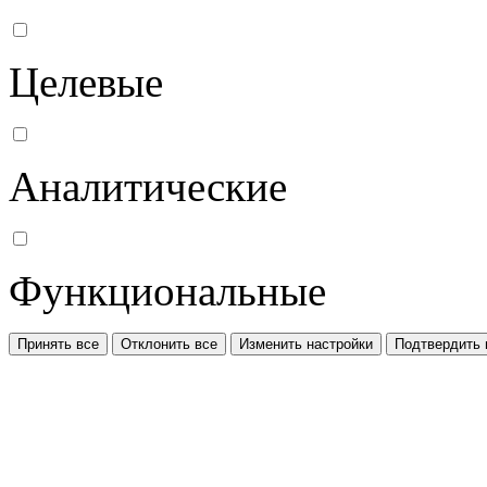
Целевые
Аналитические
Функциональные
Принять все
Отклонить все
Изменить настройки
Подтвердить 