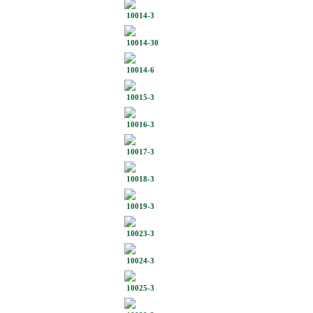
10014-3
10014-30
10014-6
10015-3
10016-3
10017-3
10018-3
10019-3
10023-3
10024-3
10025-3