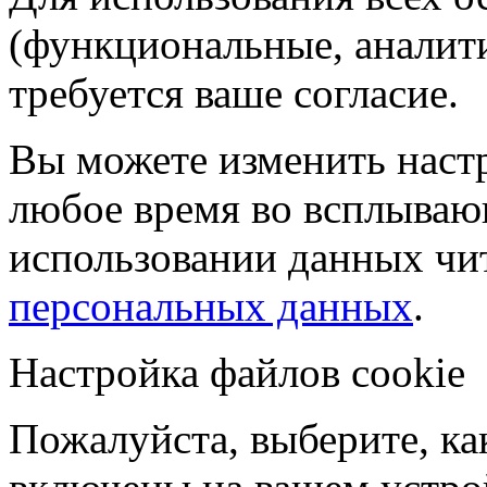
(функциональные, аналит
требуется ваше согласие.
Вы можете изменить настр
любое время во всплываю
использовании данных чи
персональных данных
.
Настройка файлов cookie
Пожалуйста, выберите, к