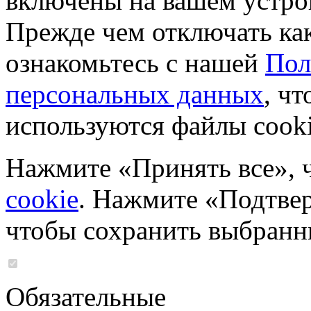
включены на вашем устро
Прежде чем отключать ка
ознакомьтесь с нашей
Пол
персональных данных
, чт
используются файлы cooki
Нажмите «Принять все», 
cookie
. Нажмите «Подтвер
чтобы сохранить выбранн
Обязательные