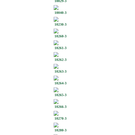
10029-3
10040-3
10230-3
10260-3
10261-3
10262-3
10263-3
10264-3
10265-3
10266-3
10270-3
10280-3