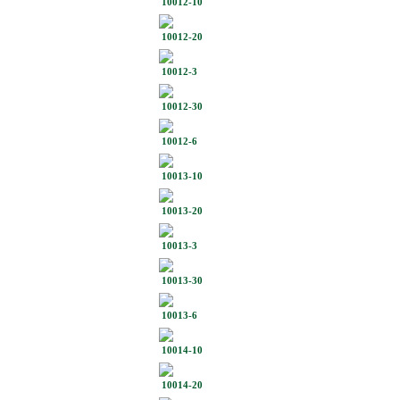
10012-10
10012-20
10012-3
10012-30
10012-6
10013-10
10013-20
10013-3
10013-30
10013-6
10014-10
10014-20