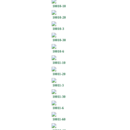
10010-10
10010-20
10010-3
10010-30
10010-6
10011-10
10011-20
10011-3
10011-30
10011-6
10011-60