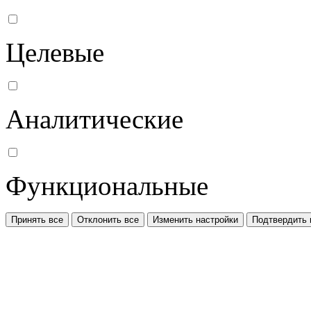
Целевые
Аналитические
Функциональные
Принять все
Отклонить все
Изменить настройки
Подтвердить 