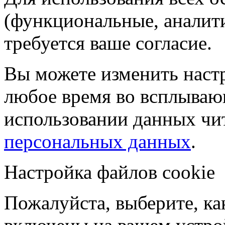
(функциональные, аналит
требуется ваше согласие.
Вы можете изменить настр
любое время во всплываю
использовании данных чи
персональных данных
.
Настройка файлов cookie
Пожалуйста, выберите, к