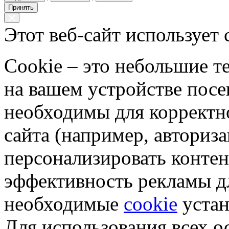
Принять
Этот веб-сайт использует 
Cookie – это небольшие 
на вашем устройстве пос
необходимы для корректн
сайта (например, авториз
персонализировать контен
эффективность рекламы д
необходимые
cookie
устан
Для использования всех 