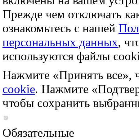
включены на вашем устро
Прежде чем отключать ка
ознакомьтесь с нашей
Пол
персональных данных
, чт
используются файлы cooki
Нажмите «Принять все», 
cookie
. Нажмите «Подтвер
чтобы сохранить выбранн
Обязательные