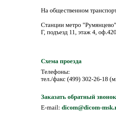
На общественном транспор
Станции метро "Румянцево",
Г, подъезд 11, этаж 4, оф.42
Схема проезда
Телефоны:
тел./факс (499) 302-26-18 (
Заказать обратный звоно
E-mail:
dicom@dicom-msk.