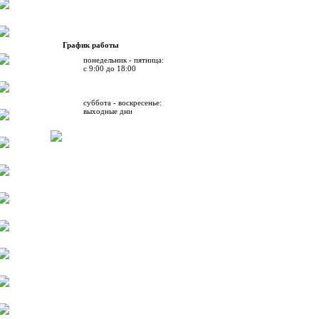
График работы
понедельник - пятница:
с 9:00 до 18:00
суббота - воскресенье:
выходные дни