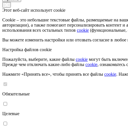
Этот веб-сайт использует cookie
Cookie – это небольшие текстовые файлы, размещаемые на ва
авторизации), а также помогают персонализировать контент и
использования всех остальных типов
cookie
(функциональные, а
Вы можете изменить настройки или отозвать согласие в любое
Настройка файлов cookie
Пожалуйста, выберите, какие файлы
cookie
могут быть включен
Прежде чем отключать какие-либо файлы
cookie
, ознакомьтесь
Нажмите «Принять все», чтобы принять все файлы
cookie
. Наж
Обязательные
Целевые