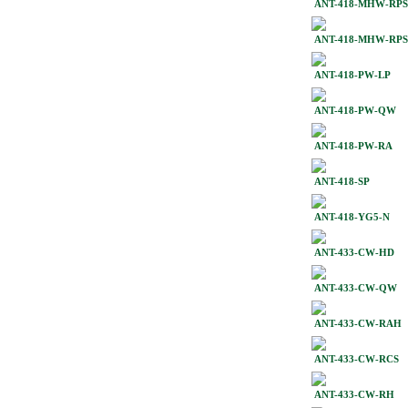
ANT-418-MHW-RPS
ANT-418-MHW-RPS
ANT-418-PW-LP
ANT-418-PW-QW
ANT-418-PW-RA
ANT-418-SP
ANT-418-YG5-N
ANT-433-CW-HD
ANT-433-CW-QW
ANT-433-CW-RAH
ANT-433-CW-RCS
ANT-433-CW-RH