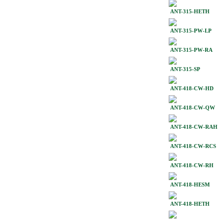
ANT-315-HETH
ANT-315-PW-LP
ANT-315-PW-RA
ANT-315-SP
ANT-418-CW-HD
ANT-418-CW-QW
ANT-418-CW-RAH
ANT-418-CW-RCS
ANT-418-CW-RH
ANT-418-HESM
ANT-418-HETH