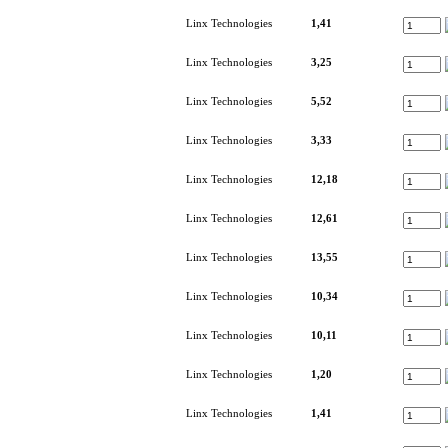
Linx Technologies
1,41
Linx Technologies
3,25
Linx Technologies
5,52
Linx Technologies
3,33
Linx Technologies
12,18
Linx Technologies
12,61
Linx Technologies
13,55
Linx Technologies
10,34
Linx Technologies
10,11
Linx Technologies
1,20
Linx Technologies
1,41