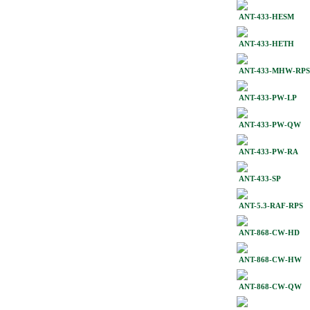
ANT-433-HESM
ANT-433-HETH
ANT-433-MHW-RPS
ANT-433-PW-LP
ANT-433-PW-QW
ANT-433-PW-RA
ANT-433-SP
ANT-5.3-RAF-RPS
ANT-868-CW-HD
ANT-868-CW-HW
ANT-868-CW-QW