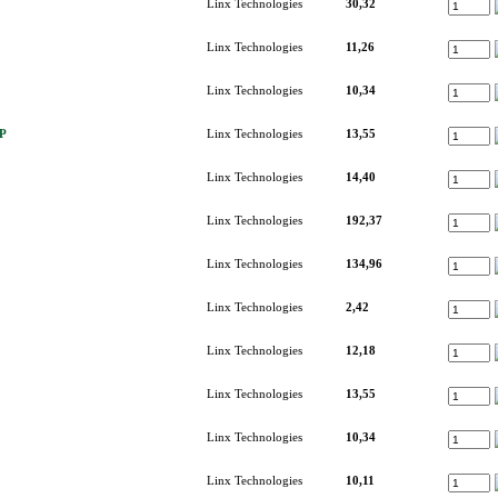
Linx Technologies
30,32
Linx Technologies
11,26
Linx Technologies
10,34
P
Linx Technologies
13,55
Linx Technologies
14,40
Linx Technologies
192,37
Linx Technologies
134,96
Linx Technologies
2,42
Linx Technologies
12,18
Linx Technologies
13,55
Linx Technologies
10,34
Linx Technologies
10,11