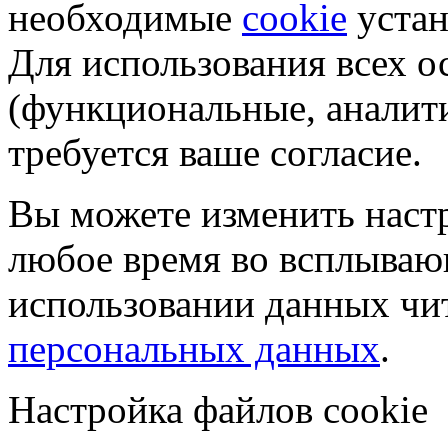
необходимые
cookie
устан
Для использования всех 
(функциональные, аналит
требуется ваше согласие.
Вы можете изменить настр
любое время во всплываю
использовании данных чи
персональных данных
.
Настройка файлов cookie