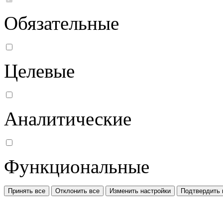
Обязательные
Целевые
Аналитические
Функциональные
Принять все
Отклонить все
Изменить настройки
Подтвердить 