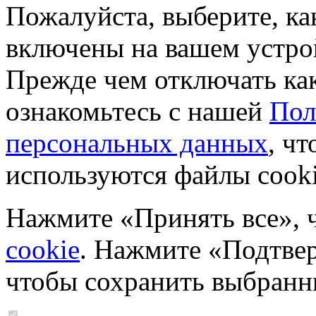
Пожалуйста, выберите, к
включены на вашем устро
Прежде чем отключать ка
ознакомьтесь с нашей
Пол
персональных данных
, чт
используются файлы cooki
Нажмите «Принять все», 
cookie
. Нажмите «Подтвер
чтобы сохранить выбранн