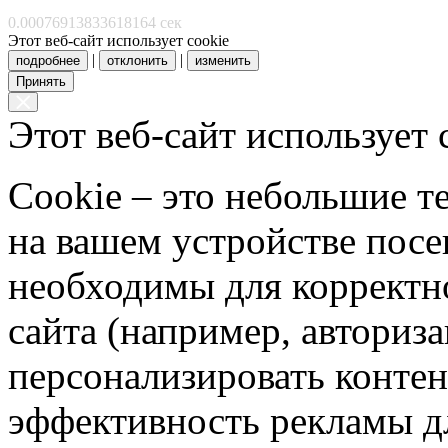
0.00076913833618164 сек
Этот веб-сайт использует cookie
|
|
подробнее
отклонить
изменить
Принять
Этот веб-сайт использует 
Cookie – это небольшие 
на вашем устройстве пос
необходимы для корректн
сайта (например, авториз
персонализировать контен
эффективность рекламы д