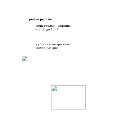
График работы
понедельник - пятница:
с 9:00 до 18:00
суббота - воскресенье:
выходные дни