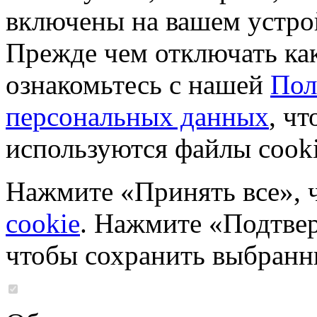
включены на вашем устро
Прежде чем отключать ка
ознакомьтесь с нашей
Пол
персональных данных
, чт
используются файлы cooki
Нажмите «Принять все», 
cookie
. Нажмите «Подтвер
чтобы сохранить выбранн