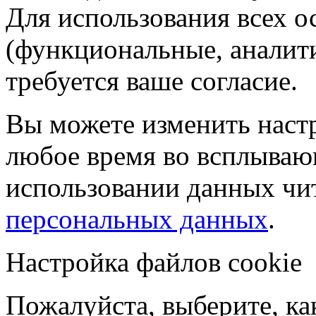
Для использования всех 
(функциональные, аналит
требуется ваше согласие.
Вы можете изменить настр
любое время во всплываю
использовании данных чи
персональных данных
.
Настройка файлов cookie
Пожалуйста, выберите, к