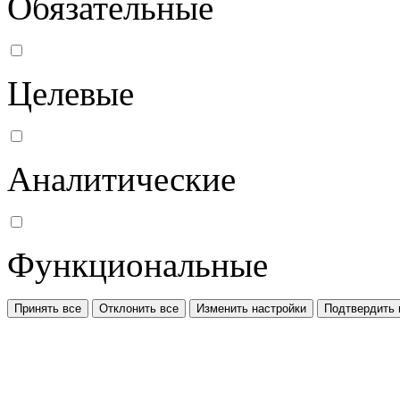
Обязательные
Целевые
Аналитические
Функциональные
Принять все
Отклонить все
Изменить настройки
Подтвердить 