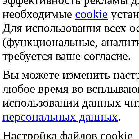
необходимые
cookie
устан
Для использования всех 
(функциональные, аналит
требуется ваше согласие.
Вы можете изменить настр
любое время во всплываю
использовании данных чи
персональных данных
.
Настройка файлов cookie