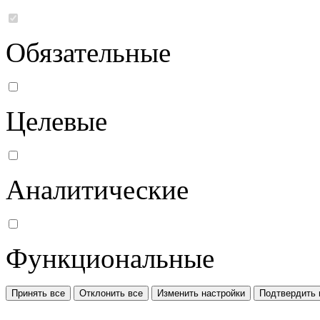
Обязательные
Целевые
Аналитические
Функциональные
Принять все
Отклонить все
Изменить настройки
Подтвердить 