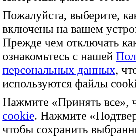
Пожалуйста, выберите, к
включены на вашем устро
Прежде чем отключать ка
ознакомьтесь с нашей
Пол
персональных данных
, чт
используются файлы cooki
Нажмите «Принять все», 
cookie
. Нажмите «Подтвер
чтобы сохранить выбранн